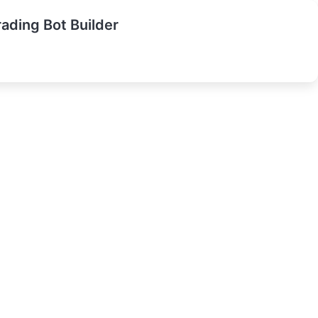
rading Bot Builder