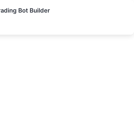
rading Bot Builder